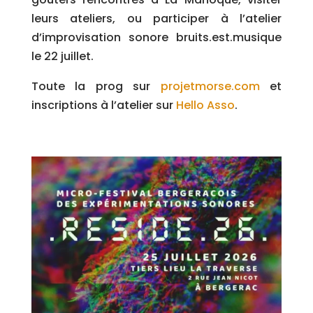
leurs ateliers, ou participer à l’atelier
d’improvisation sonore bruits.est.musique
le 22 juillet.
Toute la prog sur
projetmorse.com
et
inscriptions à l’atelier sur
Hello Asso
.