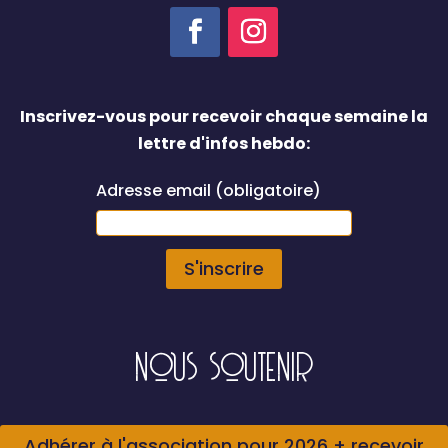
Inscrivez-vous pour recevoir chaque semaine la
lettre d'infos hebdo:
Adresse email (obligatoire)
NOUS SOUTENIR
Adhérer à l'association pour 2026 + recevoir