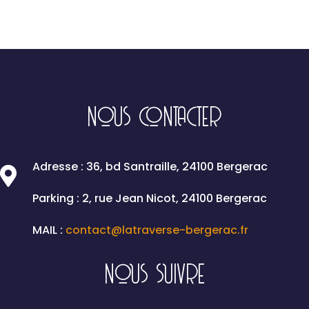
NOUS CONTACTER
Adresse : 36, bd Santraille, 24100 Bergerac

Parking : 2, rue Jean Nicot, 24100 Bergerac
MAIL :
contact@latraverse-bergerac.fr
NOUS SUIVRE