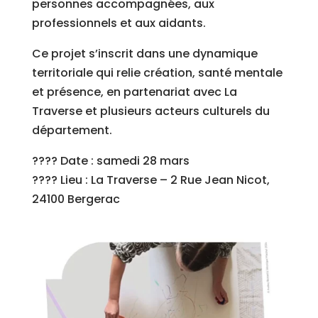
personnes accompagnées, aux
professionnels et aux aidants.
Ce projet s’inscrit dans une dynamique
territoriale qui relie création, santé mentale
et présence, en partenariat avec La
Traverse et plusieurs acteurs culturels du
département.
???? Date : samedi 28 mars
???? Lieu : La Traverse – 2 Rue Jean Nicot,
24100 Bergerac