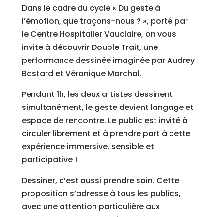
Dans le cadre du cycle « Du geste à
l’émotion, que traçons-nous ? », porté par
le Centre Hospitalier Vauclaire, on vous
invite à découvrir Double Trait, une
performance dessinée imaginée par Audrey
Bastard et Véronique Marchal.
Pendant 1h, les deux artistes dessinent
simultanément, le geste devient langage et
espace de rencontre. Le public est invité à
circuler librement et à prendre part à cette
expérience immersive, sensible et
participative !
Dessiner, c’est aussi prendre soin. Cette
proposition s’adresse à tous les publics,
avec une attention particulière aux