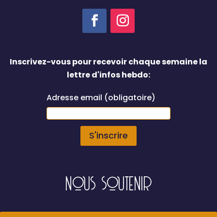
Inscrivez-vous pour recevoir chaque semaine la
lettre d'infos hebdo:
Adresse email (obligatoire)
NOUS SOUTENIR