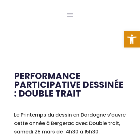
Ouvrir l
PERFORMANCE
PARTICIPATIVE DESSINÉE
: DOUBLE TRAIT
Le Printemps du dessin en Dordogne s’ouvre
cette année à Bergerac avec Double trait,
samedi 28 mars de 14h30 à 15h30.