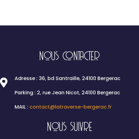
NOUS CONTACTER
Adresse : 36, bd Santraille, 24100 Bergerac

Parking : 2, rue Jean Nicot, 24100 Bergerac
MAIL :
contact@latraverse-bergerac.fr
NOUS SUIVRE