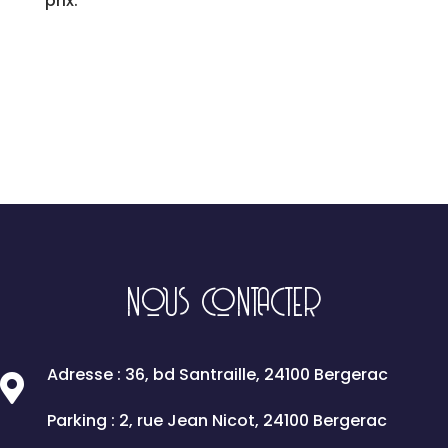
prix.
NOUS CONTACTER
Adresse : 36, bd Santraille, 24100 Bergerac

Parking : 2, rue Jean Nicot, 24100 Bergerac