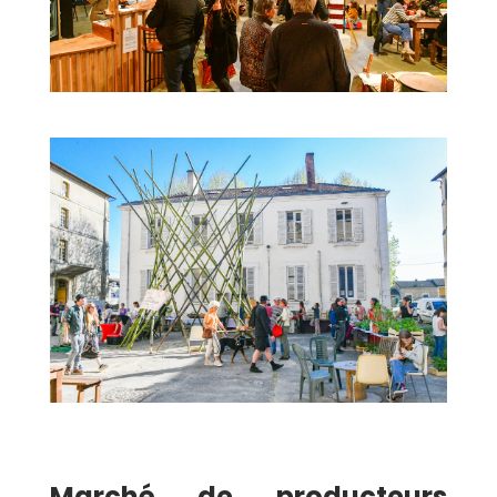
Marché de producteurs