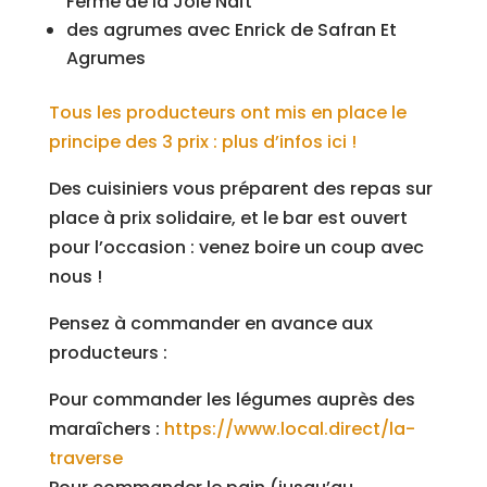
Ferme de la Joie Naît
des agrumes avec Enrick de Safran Et
Agrumes
Tous les producteurs ont mis en place le
principe des 3 prix : plus d’infos ici !
Des cuisiniers vous préparent des repas sur
place à prix solidaire, et le bar est ouvert
pour l’occasion : venez boire un coup avec
nous !
Pensez à commander en avance aux
producteurs :
Pour commander les légumes auprès des
maraîchers :
https://www.local.direct/la-
traverse