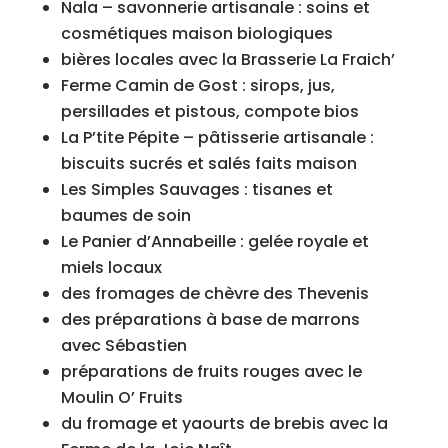
Nala – savonnerie artisanale : soins et
cosmétiques maison biologiques
bières locales avec la Brasserie La Fraich’
Ferme Camin de Gost : sirops, jus,
persillades et pistous, compote bios
La P’tite Pépite – pâtisserie artisanale :
biscuits sucrés et salés faits maison
Les Simples Sauvages : tisanes et
baumes de soin
Le Panier d’Annabeille : gelée royale et
miels locaux
des fromages de chèvre des Thevenis
des préparations à base de marrons
avec Sébastien
préparations de fruits rouges avec le
Moulin O’ Fruits
du fromage et yaourts de brebis avec la