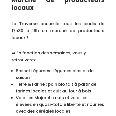
locaux
La Traverse accueille tous les jeudis de
17h30 à 19h un marché de producteurs
locaux !
➡️ En fonction des semaines, vous y
retrouverez…
Bosset Légumes : légumes bios et de
saison
Terre & Farine : pain bio fait à partir de
farines locales et cuit au four à bois
Volailles Majorel : œufs et volailles
élevées en quasi-totale liberté et nourries
avec des céréales locales