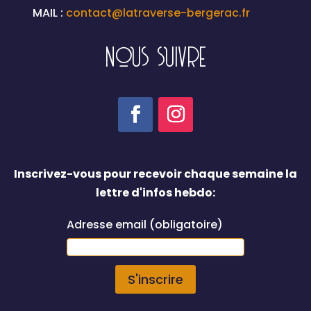
MAIL :
contact@latraverse-bergerac.fr
NOUS SUIVRE
Inscrivez-vous pour recevoir chaque semaine la
lettre d'infos hebdo:
Adresse email (obligatoire)