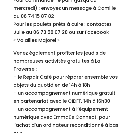
Pour commander le pain (jusqu’au
mercredi) : envoyez un message à Camille
au 06 74 15 87 82
Pour les poulets prêts à cuire : contactez
Julie au 06 73 58 07 28 ou sur Facebook
« Volailles Majorel »
Venez également profiter les jeudis de
nombreuses activités gratuites à La
Traverse :
– le Repair Café pour réparer ensemble vos
objets du quotidien de 14h à 18h
– un accompagnement numérique gratuit
en partenariat avec le CIDFF, 14h à 16h30
– un accompagnement à l’équipement
numérique avec Emmaüs Connect, pour
l’achat d’un ordinateur reconditionné à bas