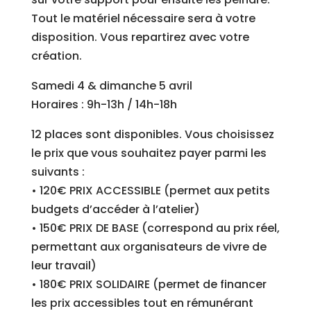
Tout le matériel nécessaire sera à votre
disposition. Vous repartirez avec votre
création.
Samedi 4 & dimanche 5 avril
Horaires : 9h-13h / 14h-18h
12 places sont disponibles. Vous choisissez
le prix que vous souhaitez payer parmi les
suivants :
• 120€ PRIX ACCESSIBLE (permet aux petits
budgets d’accéder à l’atelier)
• 150€ PRIX DE BASE (correspond au prix réel,
permettant aux organisateurs de vivre de
leur travail)
• 180€ PRIX SOLIDAIRE (permet de financer
les prix accessibles tout en rémunérant