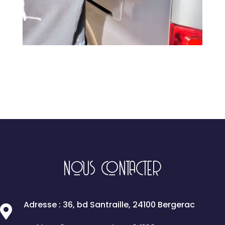
NOUS CONTACTER
Adresse : 36, bd Santraille, 24100 Bergerac
