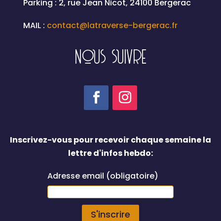
Parking : 2, rue Jean Nicot, 24100 Bergerac
MAIL :
contact@latraverse-bergerac.fr
NOUS SUIVRE
Inscrivez-vous pour recevoir chaque semaine la
lettre d'infos hebdo:
Adresse email (obligatoire)