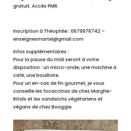
gratuit. Accès PMR.
Inscription à Théophile : 0679976742 –
enseignesmartel@gmail.com
Infos supplémentaires :
Pour la pause du midi seront à votre
disposition : un micro-onde, une machine à
café, une bouilloire.
Pour un en-cas de fin gourmet, je vous
conseille les focaccinas de chez Marghe-
Ritals et les sandwichs végétariens et
végans de chez Booggie.