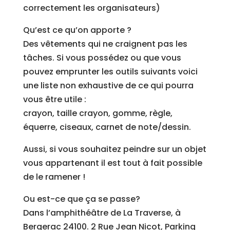
correctement les organisateurs)
Qu’est ce qu’on apporte ?
Des vêtements qui ne craignent pas les
tâches. Si vous possédez ou que vous
pouvez emprunter les outils suivants voici
une liste non exhaustive de ce qui pourra
vous être utile :
crayon, taille crayon, gomme, règle,
équerre, ciseaux, carnet de note/dessin.
Aussi, si vous souhaitez peindre sur un objet
vous appartenant il est tout à fait possible
de le ramener !
Ou est-ce que ça se passe?
Dans l’amphithéâtre de La Traverse, à
Bergerac 24100. 2 Rue Jean Nicot, Parking